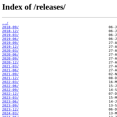
Index of /releases/
../
2018-09/
2018-12/
2019-03/
2019-06/
2019-09/
2019-12/
2020-03/
2020-06/
2020-09/
2020-12/
2021-03/
2021-06/
2021-09/
2021-12/
2022-03/
2022-06/
2022-09/
2022-12/
2023-03/
2023-06/
2023-09/
2023-12/
2024-03/