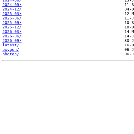
2024-06/
2024-09/
2024-12/
2025-03/
2025-06/
2025-09/
2025-12/
2026-03/
2026-06/
2026-09/
latest/
oxygen/
photon/