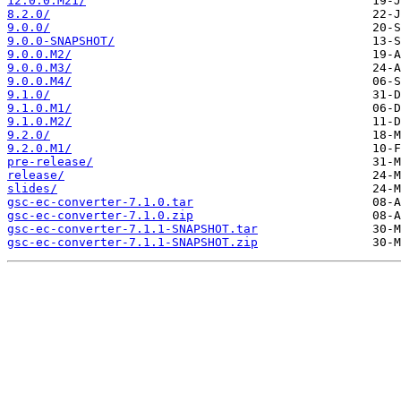
12.0.0.M21/
8.2.0/
9.0.0/
9.0.0-SNAPSHOT/
9.0.0.M2/
9.0.0.M3/
9.0.0.M4/
9.1.0/
9.1.0.M1/
9.1.0.M2/
9.2.0/
9.2.0.M1/
pre-release/
release/
slides/
gsc-ec-converter-7.1.0.tar
gsc-ec-converter-7.1.0.zip
gsc-ec-converter-7.1.1-SNAPSHOT.tar
gsc-ec-converter-7.1.1-SNAPSHOT.zip