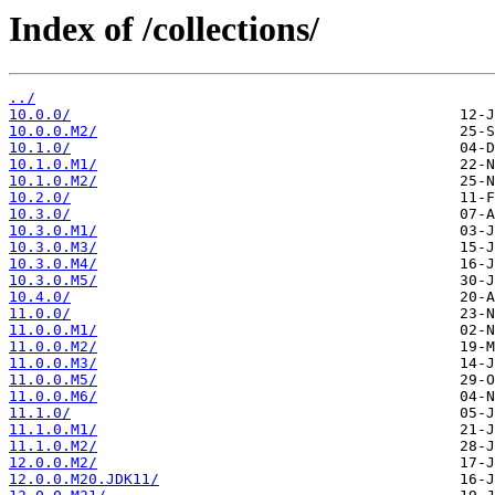
Index of /collections/
../
10.0.0/
10.0.0.M2/
10.1.0/
10.1.0.M1/
10.1.0.M2/
10.2.0/
10.3.0/
10.3.0.M1/
10.3.0.M3/
10.3.0.M4/
10.3.0.M5/
10.4.0/
11.0.0/
11.0.0.M1/
11.0.0.M2/
11.0.0.M3/
11.0.0.M5/
11.0.0.M6/
11.1.0/
11.1.0.M1/
11.1.0.M2/
12.0.0.M2/
12.0.0.M20.JDK11/